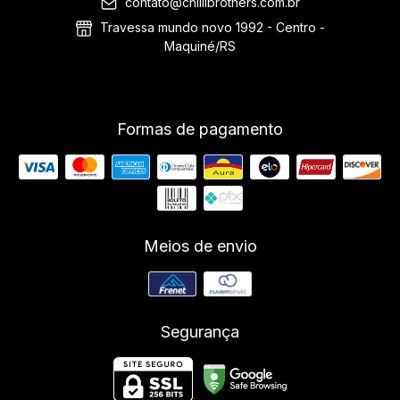
contato@chillibrothers.com.br
Travessa mundo novo 1992 - Centro -
Maquiné/RS
Formas de pagamento
Meios de envio
Segurança