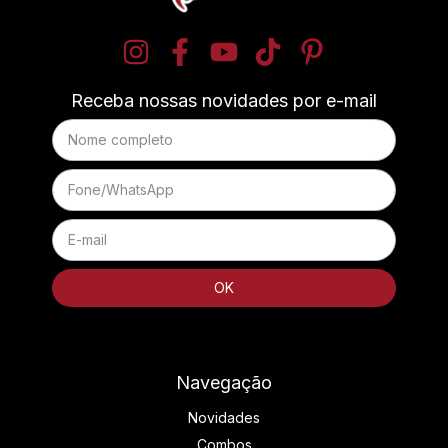
Receba nossas novidades por e-mail
Navegação
Novidades
Combos