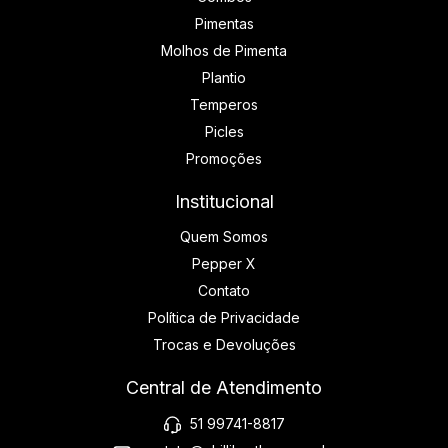
Pimentas
Molhos de Pimenta
Plantio
Temperos
Picles
Promoções
Institucional
Quem Somos
Pepper X
Contato
Política de Privacidade
Trocas e Devoluções
Central de Atendimento
51 99741-8817